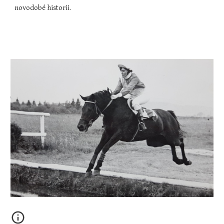
novodobé historii.