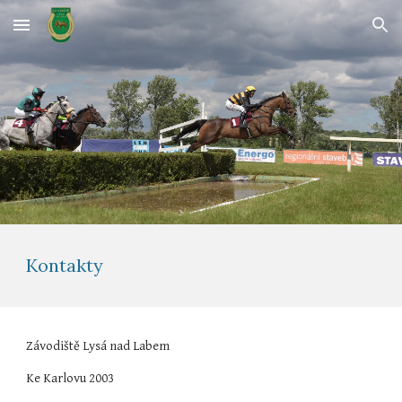
Skip to main content
Skip to navigation
Kontakty
Závodiště Lysá nad Labem
Ke Karlovu 2003